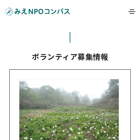
ボランティア募集情報