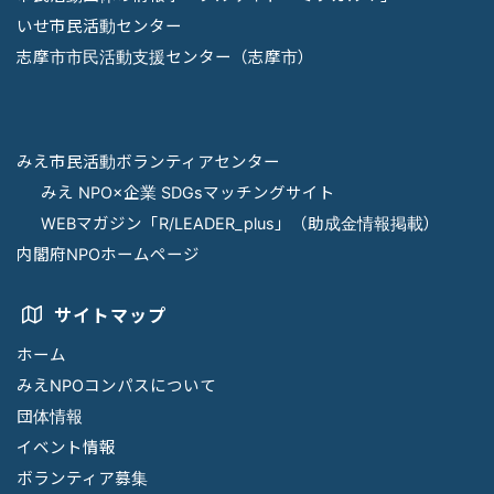
いせ市民活動センター
志摩市市民活動支援センター（志摩市）
みえ市民活動ボランティアセンター
みえ NPO×企業 SDGsマッチングサイト
WEBマガジン「R/LEADER_plus」（助成金情報掲載）
内閣府NPOホームページ
サイトマップ
ホーム
みえNPOコンパスについて
団体情報
イベント情報
ボランティア募集