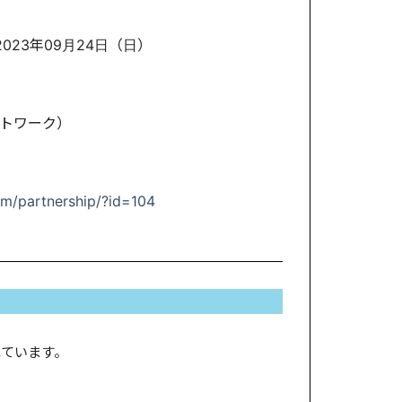
2023年09月24日（日）
ネットワーク）
m/partnership/?id=104
れています。