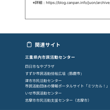
※詳細：https://blog.canpan.info/juon/archive
関連サイト
三重県内市民活動センター
四日市なやプラザ
すずか市民活動情報広場（鈴鹿市）
津市市民活動センター
市民活動団体の情報ポータルサイト「ミツカル！」
いせ市民活動センター
志摩市市民活動支援センター（志摩市）