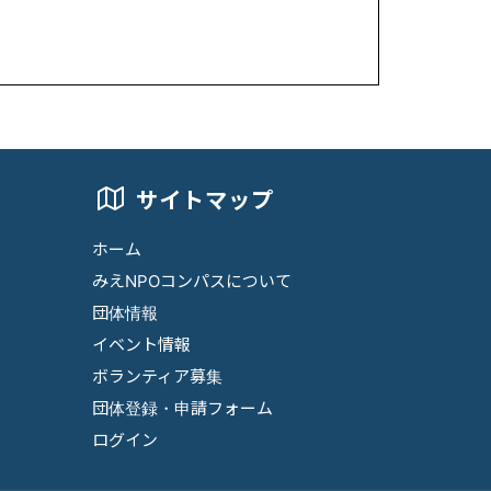
サイトマップ
ホーム
みえNPOコンパスについて
団体情報
イベント情報
ボランティア募集
団体登録・申請フォーム
ログイン