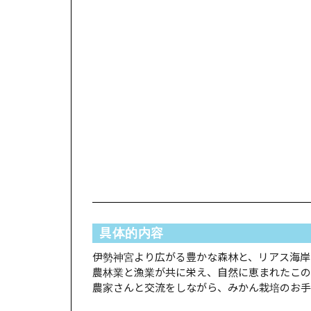
具体的内容
伊勢神宮より広がる豊かな森林と、リアス海岸
農林業と漁業が共に栄え、自然に恵まれたこの
農家さんと交流をしながら、みかん栽培のお手