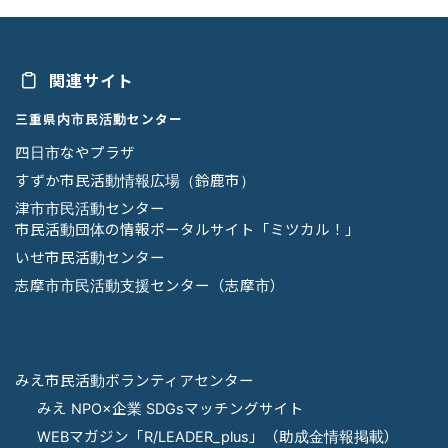
関連サイト
三重県内市民活動センター
四日市なやプラザ
すずか市民活動情報広場（鈴鹿市）
津市市民活動センター
市民活動団体の情報ポータルサイト「ミツカル！」
いせ市民活動センター
志摩市市民活動支援センター（志摩市）
みえ市民活動ボランティアセンター
みえ NPO×企業 SDGsマッチングサイト
WEBマガジン「R/LEADER_plus」（助成金情報掲載）