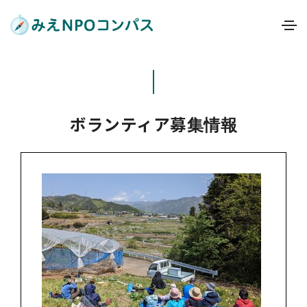
ボランティア募集情報