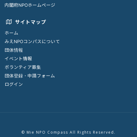
内閣府NPOホームページ
サイトマップ
ホーム
みえNPOコンパスについて
団体情報
イベント情報
ボランティア募集
団体登録・申請フォーム
ログイン
© Mie NPO Compass All Rights Reserved.