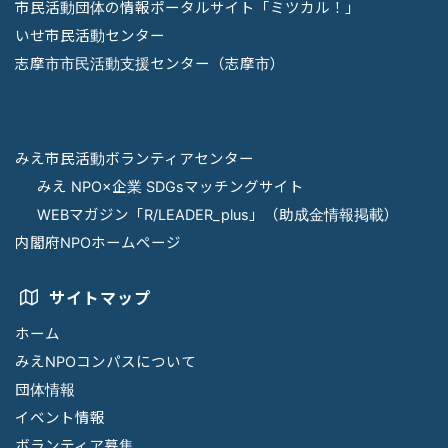
市民活動団体の情報ポータルサイト「ミツカル！」
いせ市民活動センター
志摩市市民活動支援センター（志摩市）
みえ市民活動ボランティアセンター
みえ NPO×企業 SDGsマッチングサイト
WEBマガジン「R/LEADER_plus」（助成金情報掲載）
内閣府NPOホームページ
サイトマップ
ホーム
みえNPOコンパスについて
団体情報
イベント情報
ボランティア募集