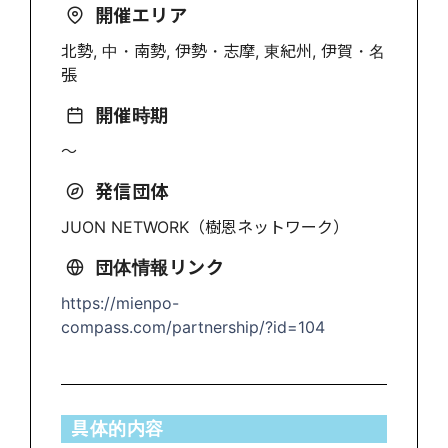
開催エリア
北勢, 中・南勢, 伊勢・志摩, 東紀州, 伊賀・名
張
開催時期
〜
発信団体
JUON NETWORK（樹恩ネットワーク）
団体情報リンク
https://mienpo-
compass.com/partnership/?id=104
具体的内容