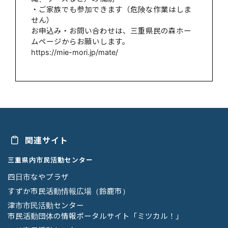
・ご家族でも参加できます（危険な作業はしま
せん）
お申込み・お問い合わせは、三重県民の森ホー
ムページからお願いします。
https://mie-mori.jp/mate/
関連サイト
三重県内市民活動センター
四日市なやプラザ
すずか市民活動情報広場（鈴鹿市）
津市市民活動センター
市民活動団体の情報ポータルサイト「ミツカル！」