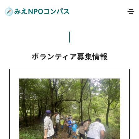
ボランティア募集情報