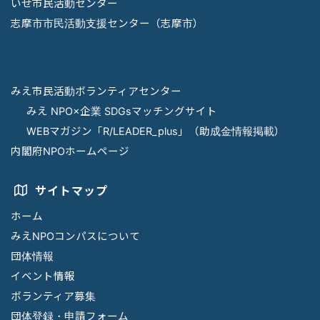
いせ市民活動センター
志摩市市民活動支援センター（志摩市）
みえ市民活動ボランティアセンター
みえ NPO×企業 SDGsマッチングサイト
WEBマガジン「R/LEADER_plus」（助成金情報掲載）
内閣府NPOホームページ
サイトマップ
ホーム
みえNPOコンパスについて
団体情報
イベント情報
ボランティア募集
団体登録・申請フォーム