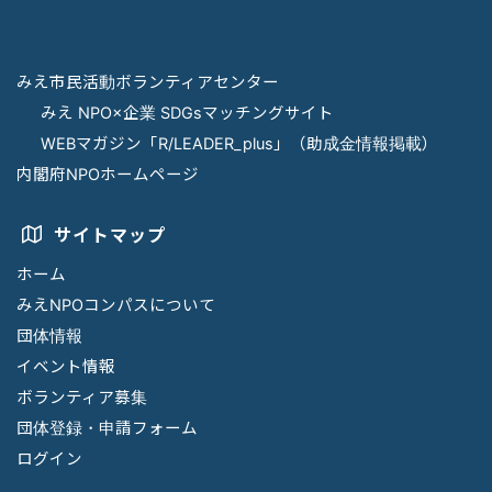
みえ市民活動ボランティアセンター
みえ NPO×企業 SDGsマッチングサイト
WEBマガジン「R/LEADER_plus」（助成金情報掲載）
内閣府NPOホームページ
サイトマップ
ホーム
みえNPOコンパスについて
団体情報
イベント情報
ボランティア募集
団体登録・申請フォーム
ログイン