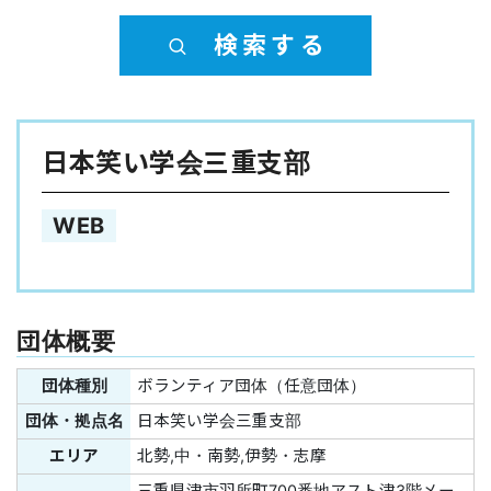
検索する
日本笑い学会三重支部
WEB
団体概要
団体種別
ボランティア団体（任意団体）
団体・拠点名
日本笑い学会三重支部
エリア
北勢,中・南勢,伊勢・志摩