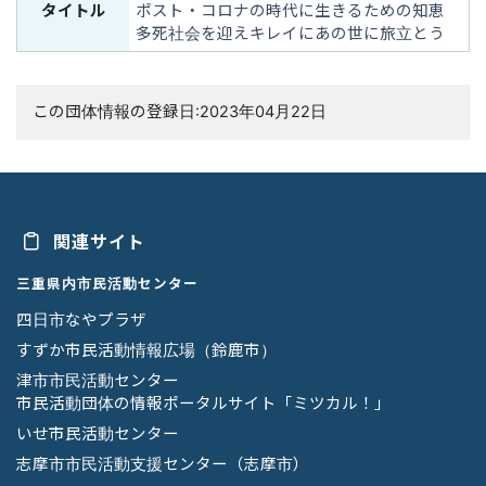
タイトル
ポスト・コロナの時代に生きるための知恵
多死社会を迎えキレイにあの世に旅立とう
この団体情報の登録日:2023年04月22日
関連サイト
三重県内市民活動センター
四日市なやプラザ
すずか市民活動情報広場（鈴鹿市）
津市市民活動センター
市民活動団体の情報ポータルサイト「ミツカル！」
いせ市民活動センター
志摩市市民活動支援センター（志摩市）