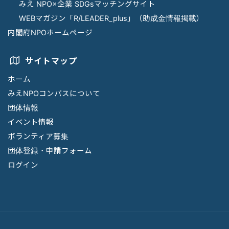
みえ NPO×企業 SDGsマッチングサイト
WEBマガジン「R/LEADER_plus」（助成金情報掲載）
内閣府NPOホームページ
サイトマップ
ホーム
みえNPOコンパスについて
団体情報
イベント情報
ボランティア募集
団体登録・申請フォーム
ログイン