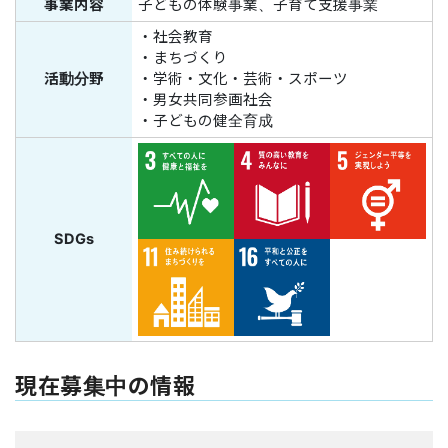
事業内容
子どもの体験事業、子育て支援事業
・社会教育
・まちづくり
活動分野
・学術・文化・芸術・スポーツ
・男女共同参画社会
・子どもの健全育成
SDGs
現在募集中の情報