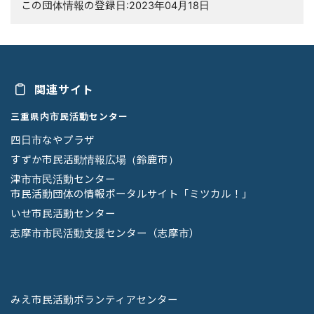
この団体情報の登録日:2023年04月18日
関連サイト
三重県内市民活動センター
四日市なやプラザ
すずか市民活動情報広場（鈴鹿市）
津市市民活動センター
市民活動団体の情報ポータルサイト「ミツカル！」
いせ市民活動センター
志摩市市民活動支援センター（志摩市）
みえ市民活動ボランティアセンター