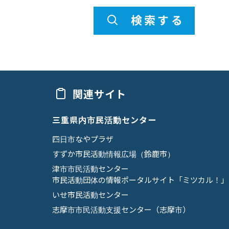
検索する
関連サイト
三重県内市民活動センター
四日市なやプラザ
すずか市民活動情報広場（鈴鹿市）
津市市民活動センター
市民活動団体の情報ポータルサイト「ミツカル！」
いせ市民活動センター
志摩市市民活動支援センター（志摩市）