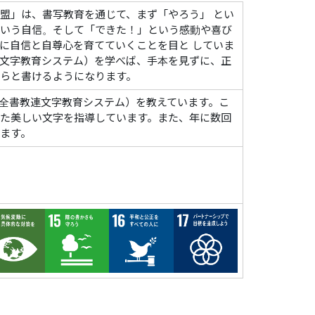
盟」は、書写教育を通じて、まず「やろう」 とい
いう自信。そして「できた！」という感動や喜び
に自信と自尊心を育てていくことを目と していま
文字教育システム）を学べば、手本を見ずに、正
らと書けるようになります。
全書教連文字教育システム）を教えています。こ
た美しい文字を指導しています。また、年に数回
ます。