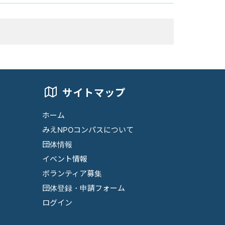
サイトマップ
ホーム
みえNPOコンパスについて
団体情報
イベント情報
ボランティア募集
団体登録・申請フォーム
ログイン