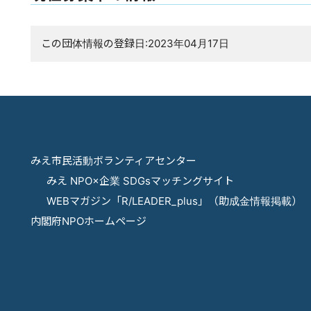
この団体情報の登録日:2023年04月17日
みえ市民活動ボランティアセンター
みえ NPO×企業 SDGsマッチングサイト
WEBマガジン「R/LEADER_plus」（助成金情報掲載）
内閣府NPOホームページ