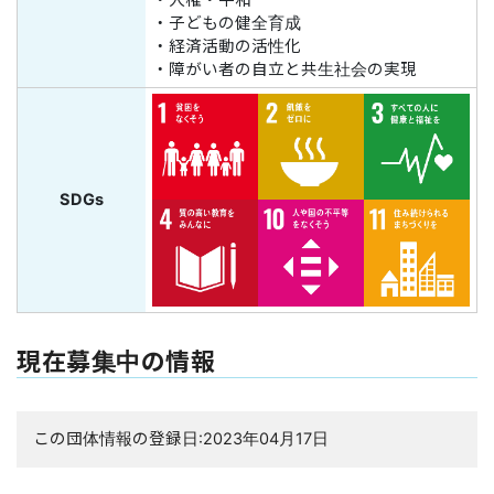
・人権・平和
・子どもの健全育成
・経済活動の活性化
・障がい者の自立と共生社会の実現
SDGs
現在募集中の情報
この団体情報の登録日:2023年04月17日