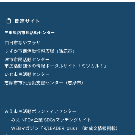
関連サイト
三重県内市民活動センター
四日市なやプラザ
すずか市民活動情報広場（鈴鹿市）
津市市民活動センター
市民活動団体の情報ポータルサイト「ミツカル！」
いせ市民活動センター
志摩市市民活動支援センター（志摩市）
みえ市民活動ボランティアセンター
みえ NPO×企業 SDGsマッチングサイト
WEBマガジン「R/LEADER_plus」（助成金情報掲載）