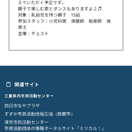
えていただく予定です｡
親子で楽しむ歌とダンスもありますよ♪♬
対象：乳幼児を持つ親子 15組
参加スタッフ：小児科医 保健師 助産師 保
育士
主催：チェスト
関連サイト
三重県内市民活動センター
四日市なやプラザ
すずか市民活動情報広場（鈴鹿市）
津市市民活動センター
市民活動団体の情報ポータルサイト「ミツカル！」