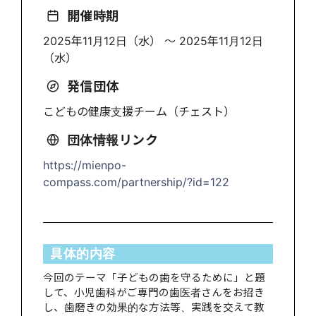
開催時期
2025年11月12日（水） 〜 2025年11月12日
（水）
発信団体
こどもの健康支援チーム（チェスト）
団体情報リンク
https://mienpo-
compass.com/partnership/?id=122
具体的内容
今回のテーマ「子どもの歯を守るために」と題
して、小児歯科がご専門の歯医者さんをお招き
し、歯磨きの効果的な方法等、実践を交えて教