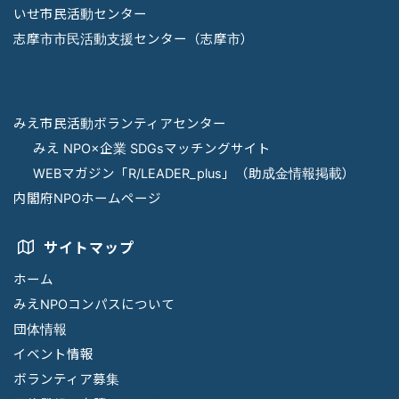
いせ市民活動センター
志摩市市民活動支援センター（志摩市）
みえ市民活動ボランティアセンター
みえ NPO×企業 SDGsマッチングサイト
WEBマガジン「R/LEADER_plus」（助成金情報掲載）
内閣府NPOホームページ
サイトマップ
ホーム
みえNPOコンパスについて
団体情報
イベント情報
ボランティア募集