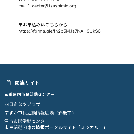
mail： center@tsushimin.org
▼お申込みはこちらから
https://forms.gle/fh2o5MJa7NAH9UkS6
関連サイト
三重県内市民活動センター
四日市なやプラザ
すずか市民活動情報広場（鈴鹿市）
津市市民活動センター
市民活動団体の情報ポータルサイト「ミツカル！」