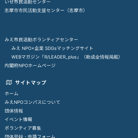
いせ市民活動センター
志摩市市民活動支援センター（志摩市）
みえ市民活動ボランティアセンター
みえ NPO×企業 SDGsマッチングサイト
WEBマガジン「R/LEADER_plus」（助成金情報掲載）
内閣府NPOホームページ
サイトマップ
ホーム
みえNPOコンパスについて
団体情報
イベント情報
ボランティア募集
団体登録・申請フォーム