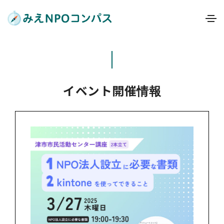
イベント開催情報