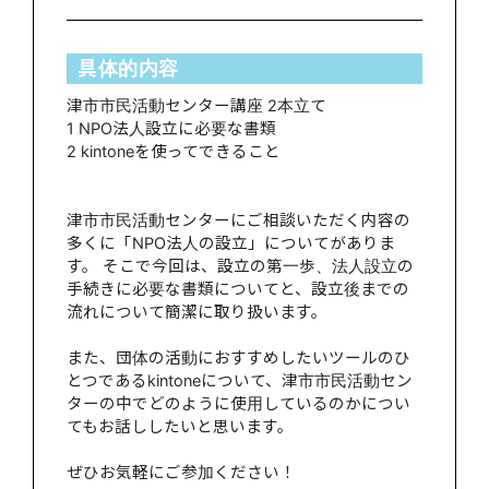
具体的内容
津市市民活動センター講座 2本立て
1 NPO法人設立に必要な書類
2 kintoneを使ってできること
津市市民活動センターにご相談いただく内容の
多くに「NPO法人の設立」についてがありま
す。 そこで今回は、設立の第一歩、法人設立の
手続きに必要な書類についてと、設立後までの
流れについて簡潔に取り扱います。
また、団体の活動におすすめしたいツールのひ
とつであるkintoneについて、津市市民活動セン
ターの中でどのように使用しているのかについ
てもお話ししたいと思います。
ぜひお気軽にご参加ください！