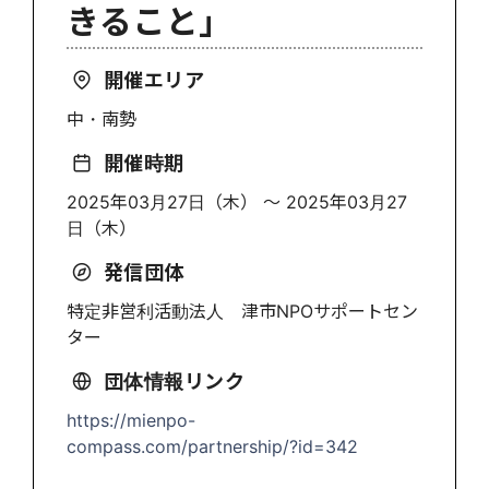
きること」
開催エリア
中・南勢
開催時期
2025年03月27日（木） 〜 2025年03月27
日（木）
発信団体
特定非営利活動法人 津市NPOサポートセン
ター
団体情報リンク
https://mienpo-
compass.com/partnership/?id=342