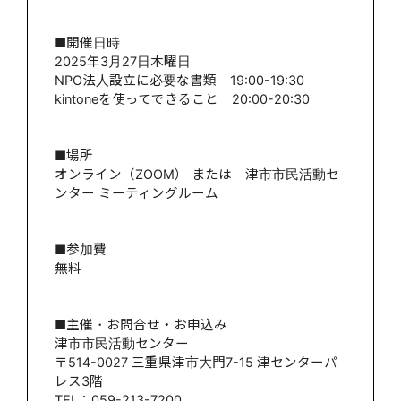
■開催日時
2025年3月27日木曜日
NPO法人設立に必要な書類 19:00-19:30
kintoneを使ってできること 20:00-20:30
■場所
オンライン（ZOOM） または 津市市民活動セ
ンター ミーティングルーム
■参加費
無料
■主催・お問合せ・お申込み
津市市民活動センター
〒514-0027 三重県津市大門7-15 津センターパ
レス3階
TEL：059-213-7200