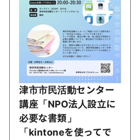
津市市民活動センター
講座「NPO法人設立に
必要な書類」
「kintoneを使ってで