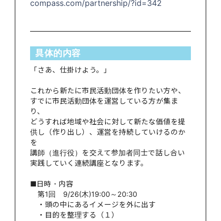
compass.com/partnership/?id=342
具体的内容
「さあ、仕掛けよう。」
これから新たに市民活動団体を作りたい方や、
すでに市民活動団体を運営している方が集ま
り、
どうすれば地域や社会に対して新たな価値を提
供し（作り出し）、運営を持続していけるのか
を
講師（進行役）を交えて参加者同士で話し合い
実践していく連続講座となります。
■日時・内容
第1回 9/26(木)19:00～20:30
・頭の中にあるイメージを外に出す
・目的を整理する（１）