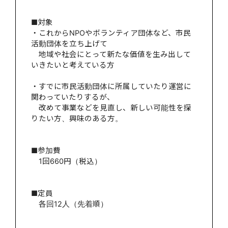
■対象
・これからNPOやボランティア団体など、市民
活動団体を立ち上げて
地域や社会にとって新たな価値を生み出して
いきたいと考えている方
・すでに市民活動団体に所属していたり運営に
関わっていたりするが、
改めて事業などを見直し、新しい可能性を探
りたい方、興味のある方。
■参加費
1回660円（税込）
■定員
各回12人（先着順）