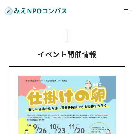
イベント開催情報