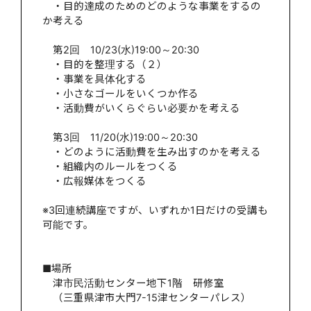
・目的達成のためのどのような事業をするの
か考える
第2回 10/23(水)19:00～20:30
・目的を整理する（２）
・事業を具体化する
・小さなゴールをいくつか作る
・活動費がいくらぐらい必要かを考える
第3回 11/20(水)19:00～20:30
・どのように活動費を生み出すのかを考える
・組織内のルールをつくる
・広報媒体をつくる
※3回連続講座ですが、いずれか1日だけの受講も
可能です。
■場所
津市民活動センター地下1階 研修室
（三重県津市大門7-15津センターパレス）