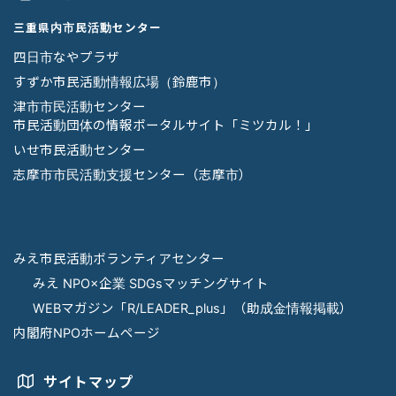
三重県内市民活動センター
四日市なやプラザ
すずか市民活動情報広場（鈴鹿市）
津市市民活動センター
市民活動団体の情報ポータルサイト「ミツカル！」
いせ市民活動センター
志摩市市民活動支援センター（志摩市）
みえ市民活動ボランティアセンター
みえ NPO×企業 SDGsマッチングサイト
WEBマガジン「R/LEADER_plus」（助成金情報掲載）
内閣府NPOホームページ
サイトマップ