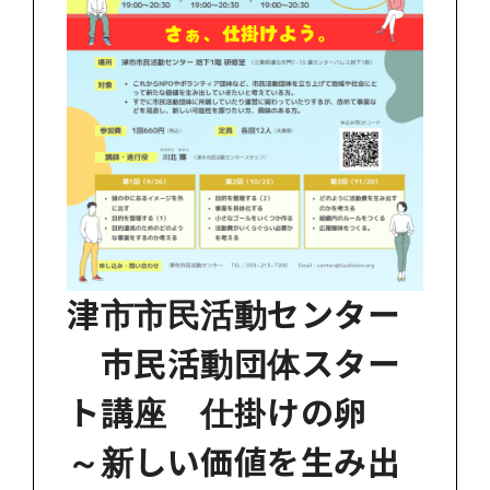
津市市民活動センター
市民活動団体スター
ト講座 仕掛けの卵
～新しい価値を生み出