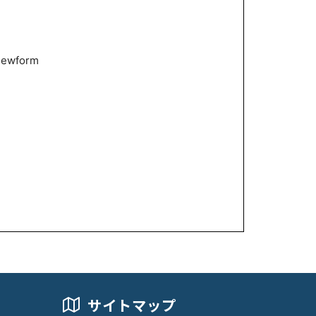
iewform
サイトマップ