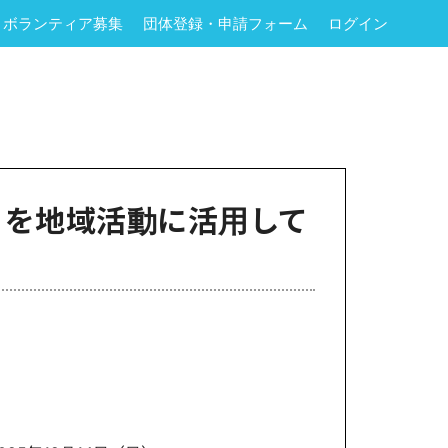
ボランティア募集
団体登録・申請フォーム
ログイン
」を地域活動に活用して