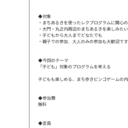
◆対象
・まちあるきを使ったレクプログラムに関心の
・大門・丸之内周辺のまちあるきを楽しみたい
・子どもから大人までどなたでも
・親子での参加、大人のみの参加も大歓迎です
◆今回のテーマ
「子ども」対象のプログラムを考える
子どもも楽しめる、まち歩きビンゴゲームの内
◆参加費
無料
◆定員