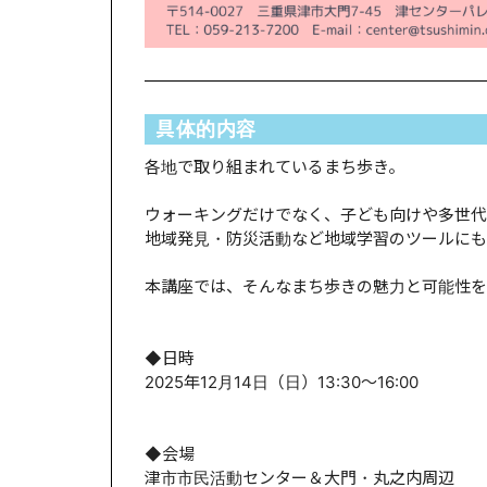
具体的内容
各地で取り組まれているまち歩き。
ウォーキングだけでなく、子ども向けや多世代
地域発見・防災活動など地域学習のツールにも
本講座では、そんなまち歩きの魅力と可能性を
◆日時
2025年12月14日（日）13:30～16:00
◆会場
津市市民活動センター＆大門・丸之内周辺