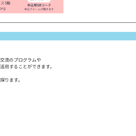
交流のプログラムや
活用することができます。
探ります。